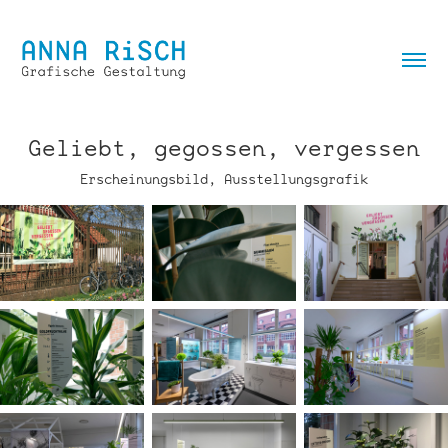
Geliebt, gegossen, vergessen