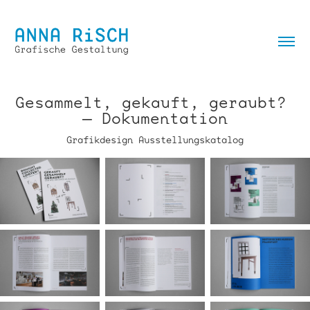
Gesammelt, gekauft, geraubt? 
— Dokumentation