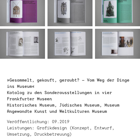
»Gesammelt, gekauft, geraubt? – Vom Weg der Dinge
ins Museum«
Katalog zu den Sonderausstellungen in vier
Frankfurter Museen
Historisches Museum, Jüdisches Museum, Museum
Angewandte Kunst und Weltkulturen Museum
Veröffentlichung: 09.2019
Leistungen: Grafikdesign (Konzept, Entwurf,
Umsetzung, Druckbetreuung)